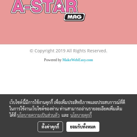
© Copyright 2019 All Rights Reserved.
Powered by
MakeWebEasy.com
เว็บไซต์นี้มีการใช้งานคุกกี้ เพื่อเพิ่มประสิทธิภาพและประสบการณ์ที่ดี
ในการใช้งานเว็บไซต์ของท่าน ท่านสามารถอ่านรายละเอียดเพิ่มเติม
ได้ที่
นโยบายความเป็นส่วนตัว
และ
นโยบายคุกกี้
ตั้งค่าคุกกี้
ยอมรับทั้งหมด