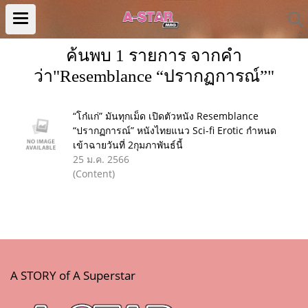
ค้นพบ 1 รายการ จากคำ
ว่า"Resemblance “ปรากฏการณ์”"
“โก๋แก่” มันทุกเม็ด เปิดตัวหนัง Resemblance
“ปรากฏการณ์” หนังไทยแนว Sci-fi Erotic กำหนด
เข้าฉายวันที่ 2กุมภาพันธ์นี้
25 ม.ค. 2566
(Content)
A STORY of A Superstar