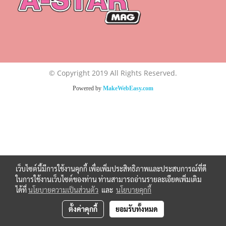
© Copyright 2019 All Rights Reserved.
Powered by
MakeWebEasy.com
เว็บไซต์นี้มีการใช้งานคุกกี้ เพื่อเพิ่มประสิทธิภาพและประสบการณ์ที่ดี
ในการใช้งานเว็บไซต์ของท่าน ท่านสามารถอ่านรายละเอียดเพิ่มเติม
ได้ที่
นโยบายความเป็นส่วนตัว
และ
นโยบายคุกกี้
ตั้งค่าคุกกี้
ยอมรับทั้งหมด