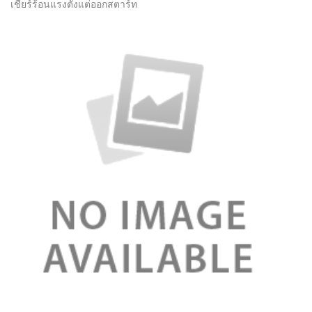
เชียร์ร้อนแรงตั้งแต่ออกสตาร์ท