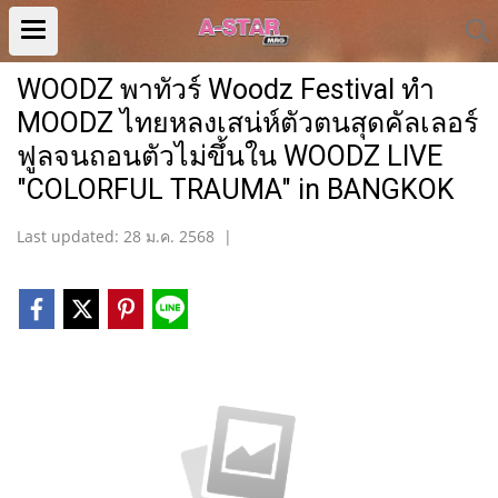
WOODZ พาทัวร์ Woodz Festival ทำ
MOODZ ไทยหลงเสน่ห์ตัวตนสุดคัลเลอร์
ฟูลจนถอนตัวไม่ขึ้นใน WOODZ LIVE
"COLORFUL TRAUMA" in BANGKOK
Last updated: 28 ม.ค. 2568
|