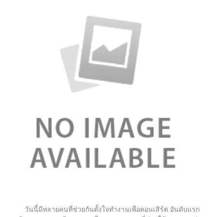
วันนี้มีหลายคนที่ช่วยกันตั้งใจทำงานเพื่อคอนเสิร์ต อันดับแรก