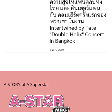
ความสุขให้แฟนคลับทั้ง
ไทย และ อินเตอร์แฟน
กับ คอนเสิร์ตครั้งแรกของ
พวกเขา ในงาน
Intertwined by Fate
"Double Helix" Concert
in Bangkok
6 ส.ค. 2569
A STORY of A Superstar