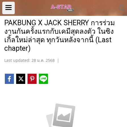
PAKBUNG X JACK SHERRY การร่วม
งานกันครั้งแรกกับเคมีสุดลงตัว ในซิง
เกิ้ลใหม่ล่าสุด ทุกวันหลังจากนี้ (Last
chapter)
Last updated: 28 ม.ค. 2568
|