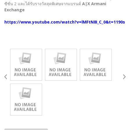
ซีซั่น 2 และได้รับรางวัลสุดพิเศษจากแบรนด์
A|X Armani
Exchange
https://www.youtube.com/watch?v=lMFtN8I_C_0&t=1190s