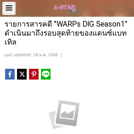
รายการสารคดี "WARPs DIG Season1"
ดำเนินมาถึงรอบสุดท้ายของแดนซ์แบท
เทิล
Last updated: 28 ม.ค. 2568
|