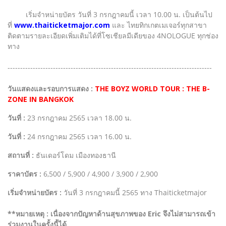
เริ่มจำหน่ายบัตร วันที่ 3 กรกฎาคมนี้ เวลา 10.00 น. เป็นต้นไป
ที่
www.thaiticketmajor.com
และ ไทยทิกเกตเมเจอร์ทุกสาขา
ติดตามรายละเอียดเพิ่มเติมได้ที่โซเชียลมีเดียของ 4NOLOGUE ทุกช่อง
ทาง
---------------------------------------------------------------------------------
วันแสดงและรอบการแสดง :
THE BOYZ WORLD TOUR : THE B-
ZONE IN BANGKOK
วันที่ :
23 กรกฎาคม 2565 เวลา 18.00 น.
วันที่ :
24 กรกฎาคม 2565 เวลา 16.00 น.
สถานที่ :
ธันเดอร์โดม เมืองทองธานี
ราคาบัตร :
6,500 / 5,900 / 4,900 / 3,900 / 2,900
เริ่มจำหน่ายบัตร :
วันที่ 3 กรกฎาคมนี้ 2565 ทาง Thaiticketmajor
**หมายเหตุ : เนื่องจากปัญหาด้านสุขภาพของ Eric จึงไม่สามารถเข้า
ร่วมงานในครั้งนี้ได้