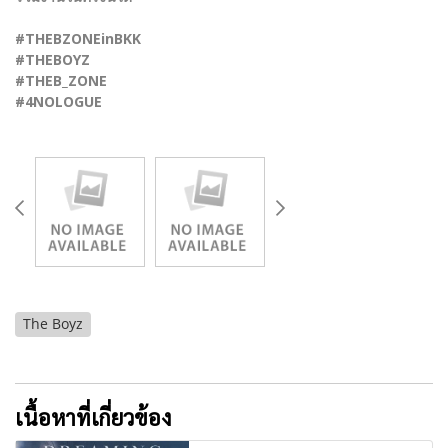
#THEBZONEinBKK
#THEBOYZ
#THEB_ZONE
#4NOLOGUE
The Boyz
เนื้อหาที่เกี่ยวข้อง