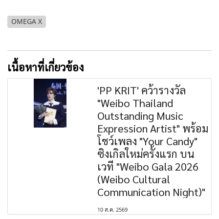
OMEGA X
เนื้อหาที่เกี่ยวข้อง
'PP KRIT' คว้ารางวัล
"Weibo Thailand
Outstanding Music
Expression Artist" พร้อม
โชว์เพลง "Your Candy"
ซิงเกิลใหม่ครั้งแรก บน
เวที "Weibo Gala 2026
(Weibo Cultural
Communication Night)"
10 ส.ค. 2569