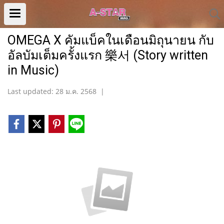
OMEGA X คัมแบ็คในเดือนมิถุนายน กับ
อัลบัมเต็มครั้งแรก 樂서 (Story written
in Music)
Last updated: 28 ม.ค. 2568
|