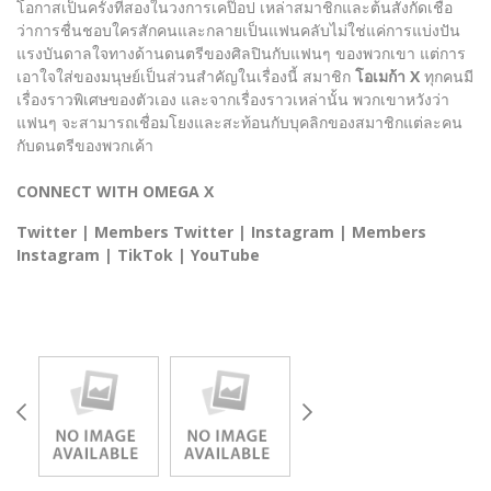
โอกาสเป็นครั้งที่สองในวงการเคป๊อป เหล่าสมาชิกและต้นสังกัดเชื่อ
ว่าการชื่นชอบใครสักคนและกลายเป็นแฟนคลับไม่ใช่แค่การแบ่งปัน
แรงบันดาลใจทางด้านดนตรีของศิลปินกับแฟนๆ ของพวกเขา แต่การ
เอาใจใส่ของมนุษย์เป็นส่วนสำคัญในเรื่องนี้ สมาชิก
โอเมก้า X
ทุกคนมี
เรื่องราวพิเศษของตัวเอง และจากเรื่องราวเหล่านั้น พวกเขาหวังว่า
แฟนๆ จะสามารถเชื่อมโยงและสะท้อนกับบุคลิกของสมาชิกแต่ละคน
กับดนตรีของพวกเค้า
CONNECT WITH OMEGA X
Twitter | Members Twitter | Instagram | Members
Instagram | TikTok | YouTube