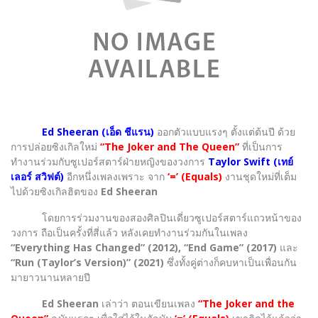
Ed Sheeran (เอ็ด ชีแรน)
ออกตัวแบบแรงๆ ตั้งแต่ต้นปี ด้วย
การปล่อยซิงเกิลใหม่
“The Joker and The Queen”
ที่เป็นการ
ทำงานร่วมกับซูเปอร์สตาร์ฝ่ายหญิงของวงการ
Taylor Swift (เทย์
เลอร์ สวิฟต์)
อีกหนึ่งเพลงเพราะ จาก
‘=’ (Equals)
งานชุดใหม่ที่เต็ม
ไปด้วยซิงเกิลฮิตของ
Ed Sheeran
โดยการร่วมงานของสองศิลปินเดี่ยวซูเปอร์สตาร์แถวหน้าของ
วงการ ถือเป็นครั้งที่สี่แล้ว หลังเคยทำงานร่วมกันในเพลง
“Everything Has Changed” (2012), “End Game” (2017)
และ
“Run (Taylor’s Version)” (2021)
ซึ่งทั้งคู่ต่างก็คบหาเป็นเพื่อนกัน
มายาวนานหลายปี
Ed Sheeran
เล่าว่า ตอนเขียนเพลง
“The Joker and the