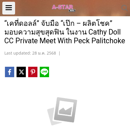
“เคที่ดอลล์” จับมือ “เป๊ก – ผลิตโชค”
มอบความสุขสุดฟิน ในงาน Cathy Doll
CC Private Meet With Peck Palitchoke
Last updated: 28 ม.ค. 2568
|