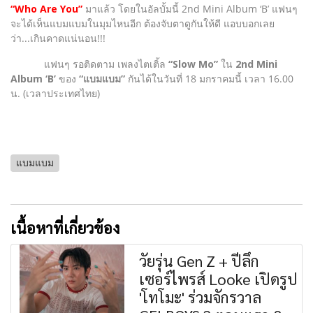
“Who Are You”
มาแล้ว โดยในอัลบั้มนี้ 2nd Mini Album ‘B’ แฟนๆ
จะได้เห็นแบมแบมในมุมไหนอีก ต้องจับตาดูกันให้ดี แอบบอกเลย
ว่า...เกินคาดแน่นอน!!!
แฟนๆ รอติดตาม เพลงไตเติ้ล
“Slow Mo”
ใน
2nd Mini
Album ‘B’
ของ
“แบมแบม”
กันได้ในวันที่ 18 มกราคมนี้ เวลา 16.00
น. (เวลาประเทศไทย)
แบมแบม
เนื้อหาที่เกี่ยวข้อง
วัยรุ่น Gen Z + ปีลึก
เซอร์ไพรส์ Looke เปิดรูป
'โทโมะ' ร่วมจักรวาล