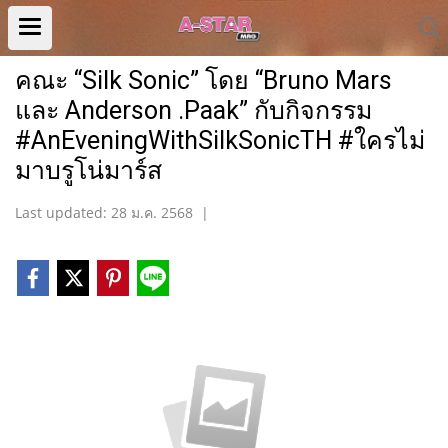
คณะ “Silk Sonic” โดย “Bruno Mars
และ Anderson .Paak” กับกิจกรรม
#AnEveningWithSilkSonicTH #ใครไม่
มาบรูโน่มาร์ส
Last updated: 28 ม.ค. 2568
|