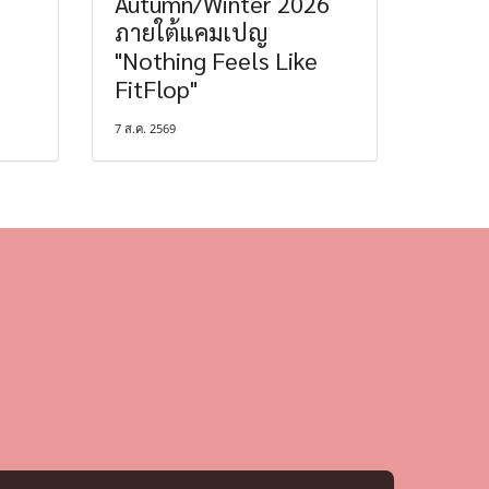
Autumn/Winter 2026
ภายใต้แคมเปญ
"Nothing Feels Like
FitFlop"
7 ส.ค. 2569