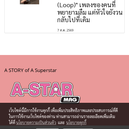
(Loop)" เพลงของคนที่
พยายามลืม แต่หัวใจยังวน
กลับไปที่เดิม
7 ส.ค. 2569
A STORY of A Superstar
เว็บไซต์นี้มีการใช้งานคุกกี้ เพื่อเพิ่มประสิทธิภาพและประสบการณ์ที่ดี
ในการใช้งานเว็บไซต์ของท่าน ท่านสามารถอ่านรายละเอียดเพิ่มเติม
ได้ที่
นโยบายความเป็นส่วนตัว
และ
นโยบายคุกกี้