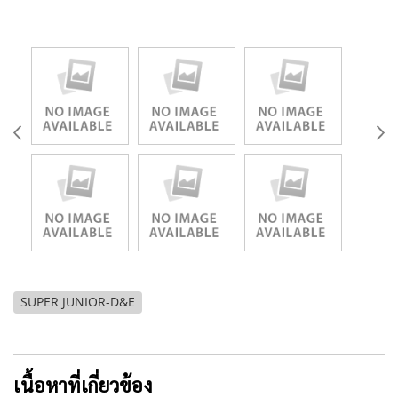
SUPER JUNIOR-D&E
เนื้อหาที่เกี่ยวข้อง