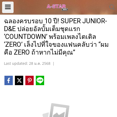
ฉลองครบรอบ 10 ปี! SUPER JUNIOR-
D&E ปล่อยอัลบั้มเต็มชุดแรก
‘COUNTDOWN’ พร้อมเพลงไตเติล
‘ZERO’ เล็งไปที่ใจของแฟนคลับว่า “ผม
คือ ZERO ถ้าหากไม่มีคุณ”
Last updated: 28 ม.ค. 2568
|