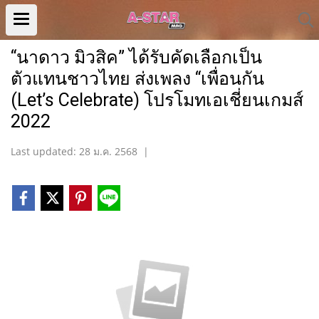
“นาดาว มิวสิค” ได้รับคัดเลือกเป็น
ตัวแทนชาวไทย ส่งเพลง “เพื่อนกัน
(Let’s Celebrate) โปรโมทเอเชี่ยนเกมส์
2022
Last updated: 28 ม.ค. 2568
|