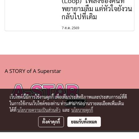
(Loop)" เพลงของคนที่
พยายามลืม แต่หัวใจยังวน
กลับไปที่เดิม
7 ส.ค. 2569
A STORY of A Superstar
เว็บไซต์นี้มีการใช้งานคุกกี้ เพื่อเพิ่มประสิทธิภาพและประสบการณ์ที่ดี
ในการใช้งานเว็บไซต์ของท่าน ท่านสามารถอ่านรายละเอียดเพิ่มเติม
ได้ที่
นโยบายความเป็นส่วนตัว
และ
นโยบายคุกกี้
ตั้งค่าคุกกี้
ยอมรับทั้งหมด
© Copyright 2019 All Rights Reserved.