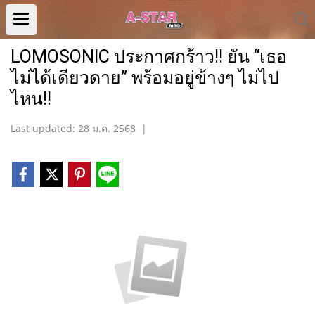
LOMOSONIC ประกาศกร้าว!! ยัน “เธอ
ไม่ได้เดียวดาย” พร้อมอยู่ข้างๆ ไม่ไป
ไหน!!
Last updated: 28 ม.ค. 2568
|