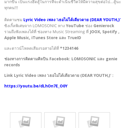
มากขึ้น เป็นแรงฮึดสู้ในการที่จะดำเนินชีวิตให้มีความสุขต่อไป...สู้นะ
ทุกคน!!!
ติดตามชม
Lyric Video เพลง ‘เธอไม่ได้เดียวดาย (DEAR YOUTH,)’
ซิงเกิ้ลพิเศษจาก LOMOSONIC ทาง
YouTube
ช่อง
Genierock
รวมถึงฟังเพลงได้ที่ ช่องทาง Music Streaming ที่
JOOX, Spotify ,
Apple Music, iTunes Store และ TrueID
และดาวน์โหลดเสียงรอสายได้ที่
*1234146
ช่องทางการติดตามศิลปิน Facebook: LOMOSONIC และ genie
records
Link Lyric Video เพลง ‘เธอไม่ได้เดียวดาย (DEAR YOUTH,)’ :
https://youtu.be/dLhOn7E_O0Y