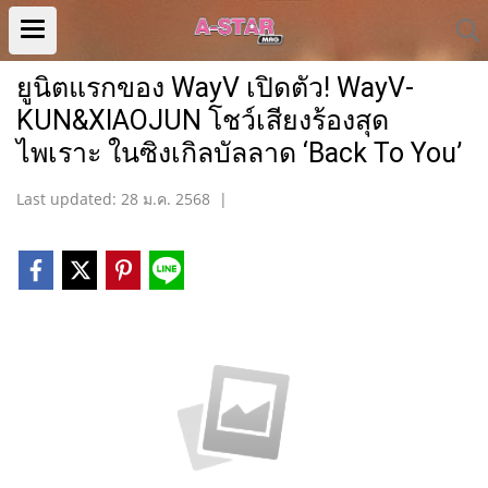
ยูนิตแรกของ WayV เปิดตัว! WayV-
KUN&XIAOJUN โชว์เสียงร้องสุด
ไพเราะ ในซิงเกิลบัลลาด ‘Back To You’
Last updated: 28 ม.ค. 2568
|