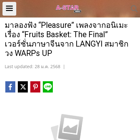
มาลองฟัง “Pleasure” เพลงจากอนิเมะ
เรื่อง “Fruits Basket: The Final”
เวอร์ชั่นภาษาจีนจาก LANGYI สมาชิก
วง WARPs UP
Last updated: 28 ม.ค. 2568
|