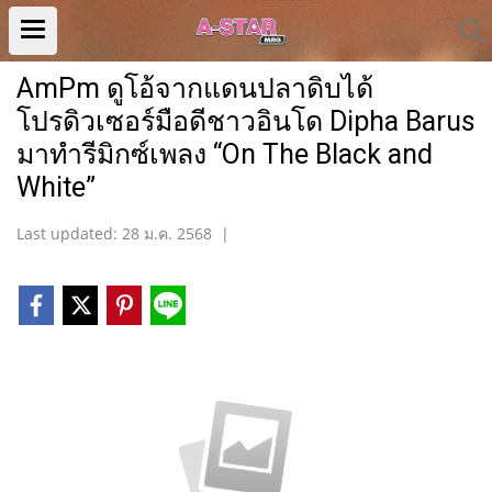
AmPm ดูโอ้จากแดนปลาดิบได้
โปรดิวเซอร์มือดีชาวอินโด Dipha Barus
มาทำรีมิกซ์เพลง “On The Black and
White”
Last updated: 28 ม.ค. 2568
|