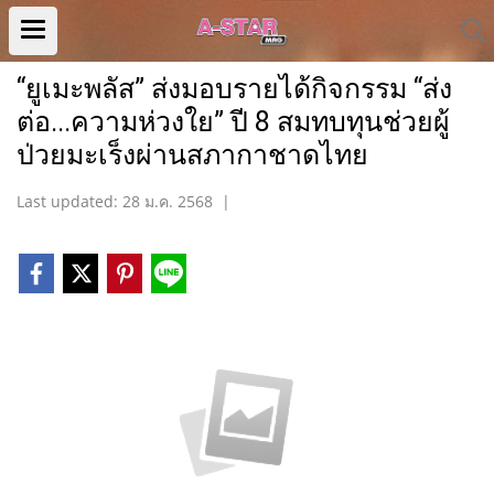
“ยูเมะพลัส” ส่งมอบรายได้กิจกรรม “ส่ง
ต่อ...ความห่วงใย” ปี 8 สมทบทุนช่วยผู้
ป่วยมะเร็งผ่านสภากาชาดไทย
Last updated: 28 ม.ค. 2568
|