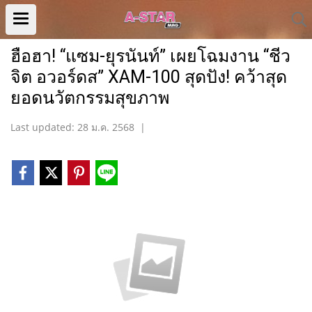
ฮือฮา! “แซม-ยุรนันท์” เผยโฉมงาน “ชีว
จิต อวอร์ดส” XAM-100 สุดปัง! คว้าสุด
ยอดนวัตกรรมสุขภาพ
Last updated: 28 ม.ค. 2568
|