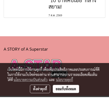
สยาม!
7 ส.ค. 2569
A STORY of A Superstar
เว็บไซต์นี้มีการใช้งานคุกกี้ เพื่อเพิ่มประสิทธิภาพและประสบการณ์ที่ดี
ในการใช้งานเว็บไซต์ของท่าน ท่านสามารถอ่านรายละเอียดเพิ่มเติม
ได้ที่
นโยบายความเป็นส่วนตัว
และ
นโยบายคุกกี้
ตั้งค่าคุกกี้
ยอมรับทั้งหมด
© Copyright 2019 All Rights Reserved.
Powered by
MakeWebEasy.com