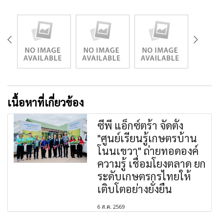
เนื้อหาที่เกี่ยวข้อง
ซีพี แอ็กซ์ตร้า จัดตั้ง
"ศูนย์เรียนรู้เกษตรบ้าน
โนนเขวา" ถ่ายทอดองค์
ความรู้ เชื่อมโยงตลาด ยก
ระดับเกษตรกรไทยให้
เติบโตอย่างยั่งยืน
6 ส.ค. 2569