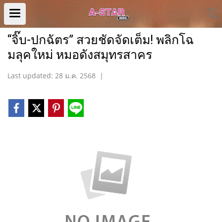
“จิ๊บ-ปกฉัตร” สวยชัดจัดเต็ม! พลิกโฉ
มลุคใหม่ หมอดังสมุทรสาคร
Last updated: 28 ม.ค. 2568
|