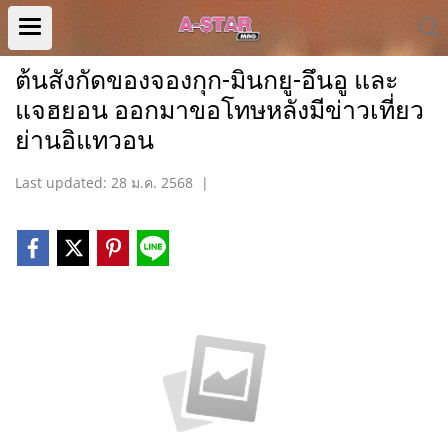
ต้นสังกัดของจองกุก-มินกยู-อึนอู และ
แจฮยอน ออกมาขอโทษหลังมีข่าวเที่ยว
ย่านอิแทวอน
Last updated: 28 ม.ค. 2568
|