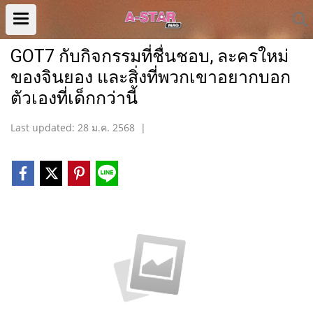
GOT7 กับกิจกรรมที่ชื่นชอบ, ละครใหม่
ของจินยอง และสิ่งที่พวกเขาอยากบอก
ตัวเองที่เด็กกว่านี้
Last updated: 28 ม.ค. 2568
|