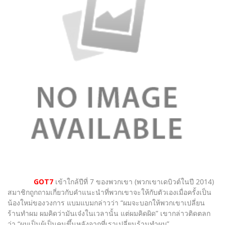
GOT7
เข้าใกล้ปีที่ 7 ของพวกเขา (พวกเขาเดบิวต์ในปี 2014)
สมาชิกถูกถามเกี่ยวกับคำแนะนำที่พวกเขาจะให้กับตัวเองเมื่อครั้งเป็น
น้องใหม่ของวงการ แบมแบมกล่าวว่า “ผมจะบอกให้พวกเขาเปลี่ยน
ร้านทำผม ผมคิดว่ามันเจ๋งในเวลานั้น แต่ผมคิดผิด” เขากล่าวติดตลก
ว่า “ผมเป็นผู้เป็นคนขึ้นหลังจากที่เราเปลี่ยนร้านทำผม”