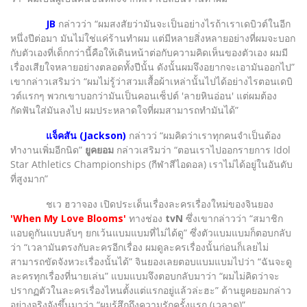
JB
กล่าวว่า “ผมสงสัยว่ามันจะเป็นอย่างไรถ้าเราเดบิวต์ในอีก
หนึ่งปีต่อมา มันไม่ใช่แค่ร้านทำผม แต่มีหลายสิ่งหลายอย่างที่ผมจะบอก
กับตัวเองที่เด็กกว่านี้คือให้เดินหน้าต่อกับความคิดเห็นของตัวเอง ผมมี
เรื่องเสียใจหลายอย่างตลอดทั้งปีนั้น ดังนั้นผมจึงอยากจะเอามันออกไป”
เขากล่าวเสริมว่า “ผมไม่รู้ว่าสวมเสื้อผ้าเหล่านั้นไปได้อย่างไรตอนเดบิ
วต์แรกๆ พวกเขาบอกว่ามันเป็นคอนเซ็ปต์ 'ลายหินอ่อน' แต่ผมต้อง
กัดฟันใส่มันลงไป ผมประหลาดใจที่ผมสามารถทำมันได้”
แจ็คสัน (Jackson)
กล่าวว่ “ผมคิดว่าเราทุกคนจำเป็นต้อง
ทำงานเพิ่มอีกนิด”
ยูคยอม
กล่าวเสริมว่า “ตอนเราไปออกรายการ Idol
Star Athletics Championships (กีฬาสีไอดอล) เราไม่ได้อยู่ในอันดับ
ที่สูงมาก”
ชเว ฮวาจอง เปิดประเด็นเรื่องละครเรื่องใหม่ของจินยอง
'When My Love Blooms'
ทางช่อง
tvN
ซึ่งเขากล่าวว่า “สมาชิก
แอบดูกันแบบลับๆ ยกเว้นแบมแบมที่ไม่ได้ดู” ซึ่งตัวแบมแบมก็ตอบกลับ
ว่า “เวลามันตรงกับละครอีกเรื่อง ผมดูละครเรื่องนั้นก่อนก็เลยไม่
สามารถขัดจังหวะเรื่องนั้นได้” จินยองเลยตอบแบมแบมไปว่า “ฉันจะดู
ละครทุกเรื่องที่นายเล่น” แบมแบมจึงตอบกลับมาว่า “ผมไม่คิดว่าจะ
ปรากฏตัวในละครเรื่องไหนตั้งแต่แรกอยู่แล้วล่ะฮะ” ด้านยูคยอมกล่าว
อย่างจริงจังขึ้นมาว่า “ผมรู้สึกถึงความรักครั้งแรก (เวลาดู)”