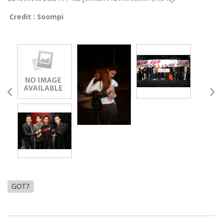
Credit : Soompi
GOT7