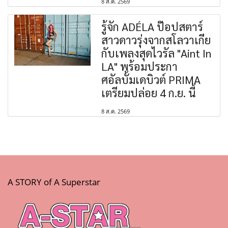
8 ส.ค. 2569
รู้จัก ADÉLA ป๊อปสตาร์
สาวดาวรุ่งจากสโลวาเกีย
กับเพลงสุดไวรัล "Aint In
LA" พร้อมประกา
ศอัลบั้มเดบิวต์ PRIMA
เตรียมปล่อย 4 ก.ย. นี้
8 ส.ค. 2569
A STORY of A Superstar