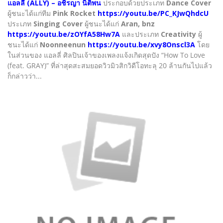
แอลลี่ (ALLY) – อชิรญา นิติพน
ประกอบด้วยประเภท
Dance Cover
ผู้ชนะได้แก่ทีม
Pink Rocket
https://youtu.be/PC_KJwQhdcU
ประเภท
Singing Cover
ผู้ชนะได้แก่
Aran, bnz
https://youtu.be/zOYfA58Hw7A
และประเภท
Creativity
ผู้
ชนะได้แก่
Noonneenun
https://youtu.be/xvy8Onscl3A
โดย
ในส่วนของ แอลลี่ ศิลปินเจ้าของเพลงแจ้งเกิดสุดปัง “How To Love
(feat. GRAY)” ที่ล่าสุดสะสมยอดวิวมิวสิกวิดีโอทะลุ 20 ล้านกันไปแล้ว
ก็กล่าวว่า...