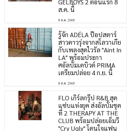
GELBOYS 2 ตอนแรก 8
ส.ค. นี้
8 ส.ค. 2569
รู้จัก ADÉLA ป๊อปสตาร์
สาวดาวรุ่งจากสโลวาเกีย
กับเพลงสุดไวรัล "Aint In
LA" พร้อมประกา
ศอัลบั้มเดบิวต์ PRIMA
เตรียมปล่อย 4 ก.ย. นี้
8 ส.ค. 2569
FLO เกิร์ลกรุ๊ป R&B สุด
แซ่บแห่งยุค ส่งอัลบั้มชุด
ที่ 2 THERAPY AT THE
CLUB พร้อมปล่อยเอ็มวี
"Cry Ugly" โดนใจแฟน