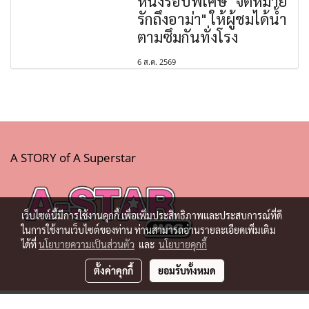
หนังรอบพิเศษ "จดหมาย
รักถึงอาม่า" ให้ผู้ชมได้น้ำ
ตามซึมกันทั่งโรง
6 ส.ค. 2569
A STORY of A Superstar
เว็บไซต์นี้มีการใช้งานคุกกี้ เพื่อเพิ่มประสิทธิภาพและประสบการณ์ที่ดี
ในการใช้งานเว็บไซต์ของท่าน ท่านสามารถอ่านรายละเอียดเพิ่มเติม
ได้ที่
นโยบายความเป็นส่วนตัว
และ
นโยบายคุกกี้
ตั้งค่าคุกกี้
ยอมรับทั้งหมด
© Copyright 2019 All Rights Reserved.