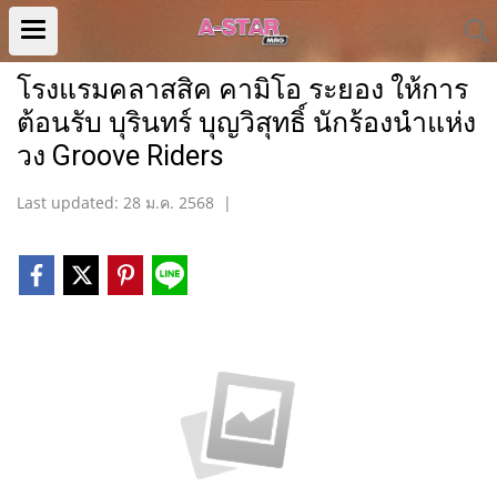
โรงแรมคลาสสิค คามิโอ ระยอง ให้การ
ต้อนรับ บุรินทร์ บุญวิสุทธิ์ นักร้องนำแห่ง
วง Groove Riders
Last updated: 28 ม.ค. 2568
|