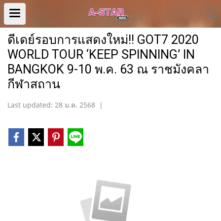
ดีเดย์รอบการแสดงใหม่!! GOT7 2020
WORLD TOUR ‘KEEP SPINNING’ IN
BANGKOK 9-10 พ.ค. 63 ณ ราชมังคลา
กีฬาสถาน
Last updated: 28 ม.ค. 2568
|