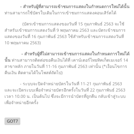
- สำหรับผู้ที่สามารถเข้าชมการแสดงในกำหนดการใหม่ได้นั้น
ท่านสามารถใช้บัตรใบเดิมในการเข้าชมการแสดงคอนเสิร์ตได้
(บัตรเข้าชมการแสดงของวันที่ 15 กุมภาพันธ์ 2563 จะใช้
สำหรับเข้าชมการแสดงวันที่ 9 พฤษภาคม 2563 และบัตรเข้าชมการ
แสดงของวันที่ 16 กุมภาพันธ์ 2563 ใช้สำหรับเข้าชมการแสดงวันที่
10 พฤษภาคม 2563)
- สำหรับผู้ที่ไม่สามารถเข้าชมการแสดงในกำหนดการใหม่ได้
นั้น
ท่านสามารถติดต่อขอคืนเงินได้ที่ เคาน์เตอร์ไทยทิคเก็ตเมเจอร์ 14
สาขาหลัก ภายในวันที่ 11-16 กุมภาพันธ์ 2563 เท่านั้น (*เงื่อนไขการ
คืนเงิน ติดตามได้ในโพสต์ถัดไป)
- ระบบจะปิดจำหน่ายบัตรในวันที่ 11-21 กุมภาพันธ์ 2563
และจะเปิดระบบเพื่อจำหน่ายบัตรอีกครั้งในวันที่ 22 กุมภาพันธ์ 2563
เวลา 10.00 น. เป็นต้นไป ซึ่งจะมีการนำบัตรที่ถูกคืน กลับเข้าสู่ระบบ
เพื่อจำหน่ายอีกครั้ง
GOT7