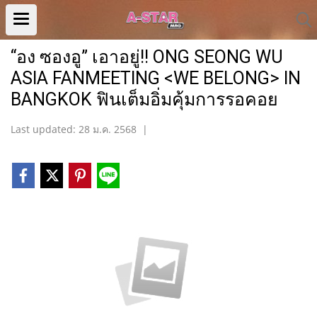
“อง ซองอู” เอาอยู่!! ONG SEONG WU
ASIA FANMEETING <WE BELONG> IN
BANGKOK ฟินเต็มอิ่มคุ้มการรอคอย
Last updated: 28 ม.ค. 2568
|