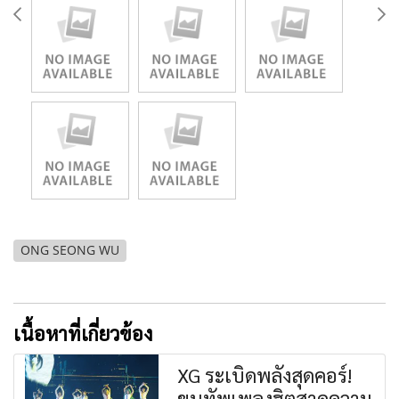
ONG SEONG WU
เนื้อหาที่เกี่ยวข้อง
XG ระเบิดพลังสุดคอร์!
ขนทัพเพลงฮิตสาดความ