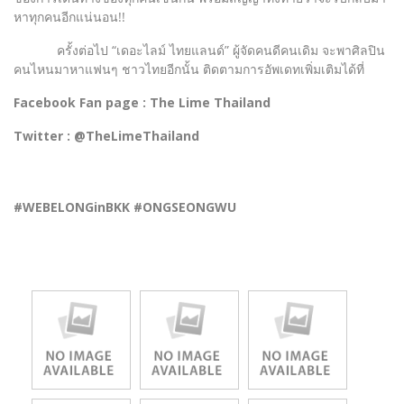
หาทุกคนอีกแน่นอน!!
ครั้งต่อไป “เดอะไลม์ ไทยแลนด์” ผู้จัดคนดีคนเดิม จะพาศิลปิน
คนไหนมาหาแฟนๆ ชาวไทยอีกนั้น ติดตามการอัพเดทเพิ่มเติมได้ที่
Facebook Fan page : The Lime Thailand
Twitter : @TheLimeThailand
#WEBELONGinBKK #ONGSEONGWU