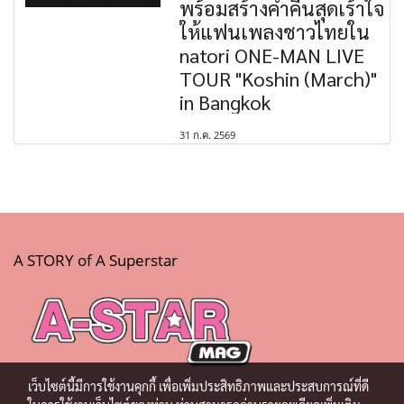
พร้อมสร้างค่ำคืนสุดเร้าใจ
ให้แฟนเพลงชาวไทยใน
natori ONE-MAN LIVE
TOUR "Koshin (March)"
in Bangkok
31 ก.ค. 2569
A STORY of A Superstar
เว็บไซต์นี้มีการใช้งานคุกกี้ เพื่อเพิ่มประสิทธิภาพและประสบการณ์ที่ดี