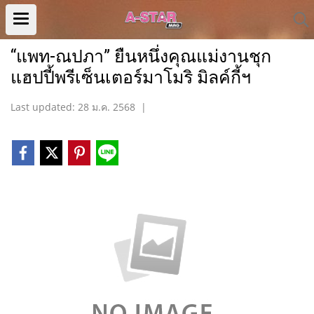
“แพท-ณปภา” ยืนหนึ่งคุณแม่งานชุก
แฮปปี้พรีเซ็นเตอร์มาโมริ มิลค์กี้ฯ
Last updated: 28 ม.ค. 2568
|