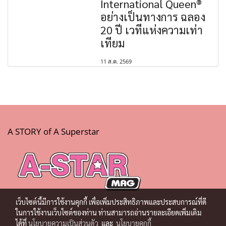
International Queen®
อย่างเป็นทางการ ฉลอง
20 ปี เวทีแห่งความเท่า
เทียม
11 ส.ค. 2569
A STORY of A Superstar
เว็บไซต์นี้มีการใช้งานคุกกี้ เพื่อเพิ่มประสิทธิภาพและประสบการณ์ที่ดี
ในการใช้งานเว็บไซต์ของท่าน ท่านสามารถอ่านรายละเอียดเพิ่มเติม
ได้ที่
นโยบายความเป็นส่วนตัว
และ
นโยบายคุกกี้