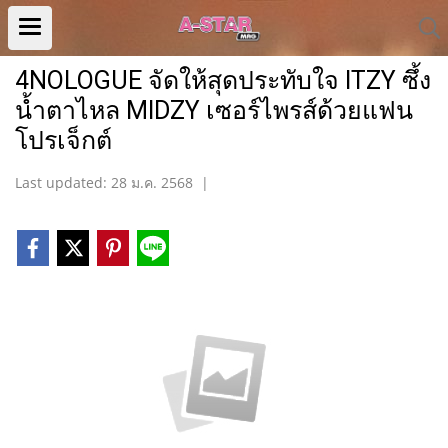
4NOLOGUE จัดให้สุดประทับใจ ITZY ซึ้ง
น้ำตาไหล MIDZY เซอร์ไพรส์ด้วยแฟน
โปรเจ็กต์
Last updated: 28 ม.ค. 2568
|