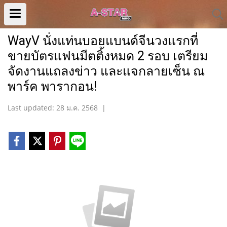
WayV นั่งแท่นบอยแบนด์จีนวงแรกที่
ขายบัตรแฟนมีตติ้งหมด 2 รอบ เตรียม
จัดงานแถลงข่าว และแจกลายเซ็น ณ
พาร์ค พารากอน!
Last updated: 28 ม.ค. 2568
|