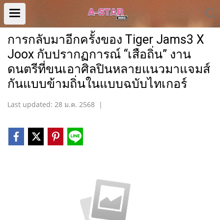
การกลับมาอีกครั้งของ Tiger Jams3 X
Joox กับปรากฏการณ์ “เสือถิ่น” งาน
ดนตรีที่ขนเอาศิลปินหลายแนวมาแจมส์
กันแบบข้ามถิ่นในแบบฉบับไทเกอร์
Last updated: 28 ม.ค. 2568
|