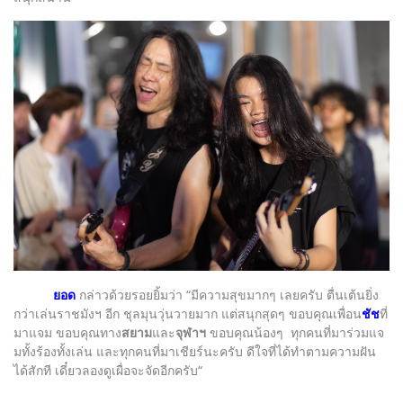
ยอด
กล่าวด้วยรอยยิ้มว่า “มีความสุขมากๆ เลยครับ ตื่นเต้นยิ่ง
กว่าเล่นราชมังฯ อีก ชุลมุนวุ่นวายมาก แต่สนุกสุดๆ ขอบคุณเพื่อน
ชัช
ที่
มาแจม ขอบคุณทาง
สยาม
และ
จุฬาฯ
ขอบคุณน้องๆ ทุกคนที่มาร่วมแจ
มทั้งร้องทั้งเล่น และทุกคนที่มาเชียร์นะครับ ดีใจที่ได้ทำตามความฝัน
ได้สักที เดี๋ยวลองดูเผื่อจะจัดอีกครับ“