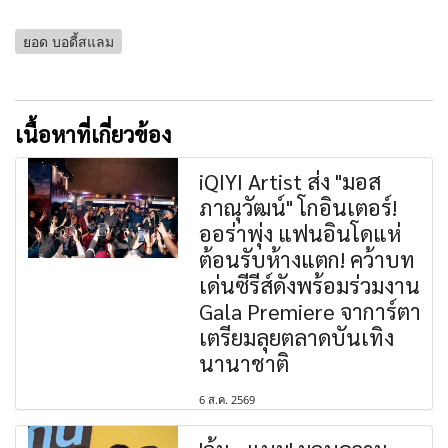
ยอด บอดี้สแลม
เนื้อหาที่เกี่ยวข้อง
iQIYI Artist ส่ง "มอส
ภาณุวัฒน์" โกอินเตอร์!
ออร่าพุ่ง แฟนอินโดแห่
ต้อนรับห้างแตก! คว้าบท
เด่นซีรีส์ดังพร้อมร่วมงาน
Gala Premiere จาการ์ตา
เตรียมลุยตลาดบันเทิง
นานาชาติ
6 ส.ค. 2569