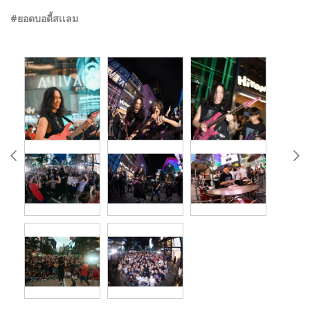
#ยอดบอดี้สเเลม