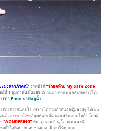
ชะมงคลาภิวัฒน์'
จากซีรีส์
“รักสุดท้าย My Safe Zone
ตย์ที่ 1 กุมภาพันธ์ 2569
ที่ผ่านมา ทำแฟนคลับทั้งชาวไทย
ารค้า Phenix ประตูน้ำ
ถึงสองสาวกันสุดใจ เพราะได้รวมตัวกันจัดซุ้มสวยๆ ให้เป็น
ต์และเซอร์ไพรส์สุดพิเศษที่นำมาเสิร์ฟแบบไม่ยั้ง โดยมี
ลง
“WONDERING”
ที่พาทุกคนเข้าสู่โลกแฟนตาซี
ามตั้งใจที่อยากมอบช่วงเวลาพิเศษให้ทุกคน