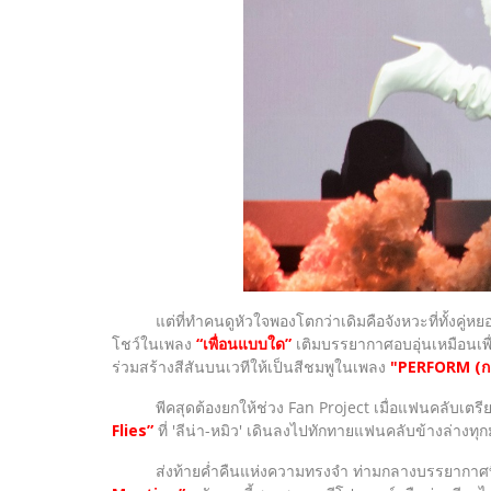
แต่ที่ทำคนดูหัวใจพองโตกว่าเดิมคือจังหวะที่ทั้งคู่หย
โชว์ในเพลง
“เพื่อนแบบใด”
เติมบรรยากาศอบอุ่นเหมือนเพื
ร่วมสร้างสีสันบนเวทีให้เป็นสีชมพูในเพลง
"PERFORM (ก
พีคสุดต้องยกให้ช่วง Fan Project เมื่อแฟนคลับเตร
Flies”
ที่ 'ลีน่า-หมิว' เดินลงไปทักทายแฟนคลับข้างล่า
ส่งท้ายค่ำคืนแห่งความทรงจำ ท่ามกลางบรรยากาศที่เต็มไ