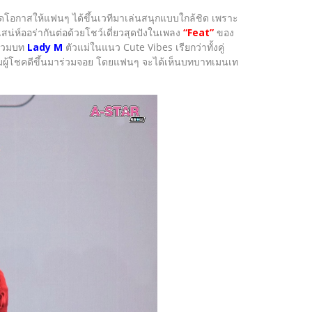
ปิดโอกาสให้แฟนๆ ได้ขึ้นเวทีมาเล่นสนุกแบบใกล้ชิด เพราะ
น่ห์ออร่ากันต่อด้วยโชว์เดี่ยวสุดปังในเพลง
“Feat”
ของ
่สวมบท
Lady M
ตัวแม่ในแนว Cute Vibes เรียกว่าทั้งคู่
สุ่มผู้โชคดีขึ้นมาร่วมจอย โดยแฟนๆ จะได้เห็นบทบาทเมนเท