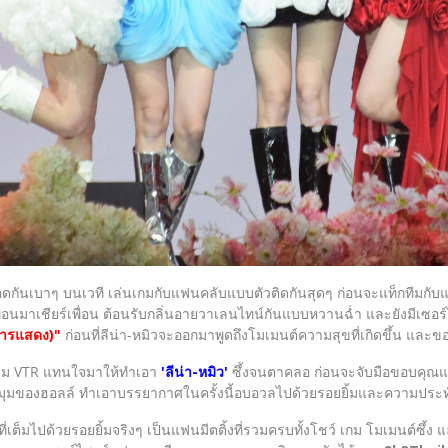
อดกันเบาๆ บนเวที เล่นเกมกับแฟนคลับแบบตัวติดกันสุดๆ ก่อนจะแท็กทีมกับ
่อนมาเชียร์เพื่อน ต้อนรับกลิ่นอายวาเลนไทน์กันแบบหวานฉ่ำ และยังมีเซอร์ไ
ารแสดง)"
ก่อนที่ลีน่า-หมิวจะออกมาพูดถึงโมเมนต์ความสุขที่เกิดขึ้น และข
ียม VTR แทนใจมาให้ทำเอา
'ลีน่า-หมิว'
ซึ้งจนตาคลอ ก่อนจะจับมือขอบคุณ
งทุกมุมของฮอลล์ ทำเอาบรรยากาศในครั้งนี้อบอวลไปด้วยรอยยิ้มและความประ
ปด้วยรอยยิ้มจริงๆ เป็นแฟนมีตติ้งที่รวมครบทั้งโชว์ เกม โมเมนต์ซึ้ง แ