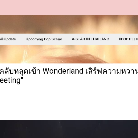
s&Update
Upcoming Pop Scene
A-STAR IN THAILAND
KPOP RET
าแฟนคลับหลุดเข้า Wonderland เสิร์ฟความห
eeting"