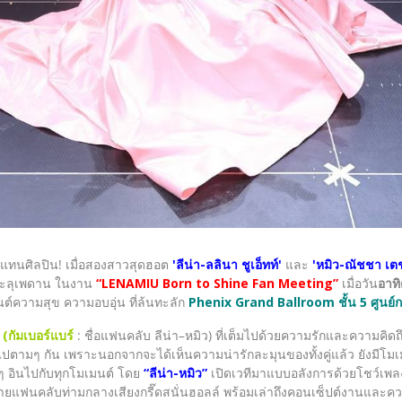
นศิลปิน! เมื่อสองสาวสุดฮอต
'ลีน่า-ลลินา ชูเอ็ทท์'
และ
'หมิว-ณัชชา เต
ทะลุเพดาน ในงาน
“LENAMIU Born to Shine Fan Meeting”
เมื่อวัน
อาทิ
์ความสุข ความอบอุ่น ที่ล้นทะลัก
Phenix Grand Ballroom ชั้น 5 ศูนย์ก
กัมเบอร์แบร์
: ชื่อแฟนคลับ ลีน่า–หมิว) ที่เต็มไปด้วยความรักและความคิด
ตามๆ กัน เพราะนอกจากจะได้เห็นความน่ารักละมุนของทั้งคู่แล้ว ยังมีโมเมน
ๆ อินไปกับทุกโมเมนต์ โดย
“ลีน่า-หมิว”
เปิดเวทีมาแบบอลังการด้วยโชว์เพ
ายแฟนคลับท่ามกลางเสียงกรี๊ดสนั่นฮอลล์ พร้อมเล่าถึงคอนเซ็ปต์งานและคว