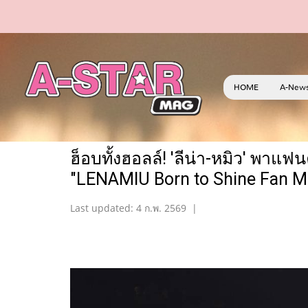
HOME
A-New
ฮ็อบทั้งฮอลล์! 'ลีน่า-หมิว' พ
"LENAMIU Born to Shine Fan M
Last updated: 4 ก.พ. 2569
|