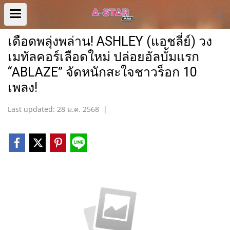
เดือดพลุ่งพล่าน! ASHLEY (แอชลี่ย์) วง
เมทัลคอร์เลือดใหม่ ปล่อยอัลบั้มแรก
“ABLAZE” จัดหนักสะใจชาวร็อก 10
เพลง!
Last updated: 28 ม.ค. 2568
|