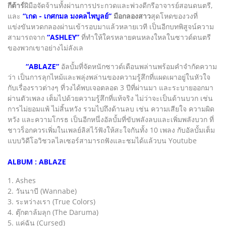
กีต้าร์
ฝีมือจัดจ้านทั้งผ่านการประกวดและพ่วงดีกรีอาจารย์สอนดนตรี,
และ
“เกด - เกศกมล มงคลไพบูลย์”
มือกลองสาว
สุดโหดของวงที่
แข่งขันหวดกลองผ่านเข้ารอบมาแล้วหลายเวที เป็นอีกบทพิสูจน์ความ
สามารถจาก
“ASHLEY”
ที่ทำให้ใครหลายคนหลงใหลในซาวด์ดนตรี
ของพวกเขาอย่างไม่ลังเล
“ABLAZE”
อัลบั้มที่จัดหนักซาวด์เดือนพล่านพร้อมคำจำกัดความ
ว่า เป็นการลุกไหม้และพลุ่งพล่านของความรู้สึกที่แผดเผาอยู่ในหัวใจ
กับเรื่องราวต่างๆ ที่วงได้พบเจอตลอด 3 ปีที่ผ่านมา และระบายออกมา
ผ่านตัวเพลง เต็มไปด้วยความรู้สึกที่แท้จริง ไม่ว่าจะเป็นด้านบวก เช่น
การไม่ยอมแพ้ ไม่สิ้นหวัง รวมไปถึงด้านลบ เช่น ความเสียใจ ความผิด
หวัง และความโกรธ เป็นอีกหนึ่งอัลบั้มที่ขับพลังลบและเพิ่มพลังบวก ที่
ชาวร็อกควรเพิ่มในเพลย์ลิสไว้ฟังให้สะใจกันทั้ง 10 เพลง กับอัลบั้มเต็ม
แบบวิดีโอวิชวลไลเซอร์สามารถฟังและชมได้แล้วบน Youtube
ALBUM : ABLAZE
1. Ashes
2. วันนาบี (Wannabe)
3. ระหว่างเรา (True Colors)
4. ตุ๊กตาล้มลุก (The Daruma)
5. แค่ฉัน (Cursed)