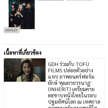
ASHLEY
เนื้อหาที่เกี่ยวข้อง
GDH ร่วมกับ TOFU
FILMS ปล่อยตัวอย่าง
แรก! ภาพยนตร์ฟอร์ม
ยักษ์ 'คุณยายวรนาฏ'
(INHERIT) เตรียมคาย
ตะขาบหนังไทยในรอบ
ปฐมทัศน์โลก ณ เทศกาล
ภาพยนตร์นานาชาติโต