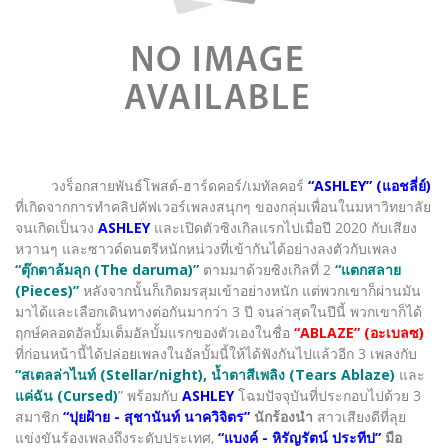
วงร็อกสายพันธ์โพสต์-ฮาร์ดคอร์/เมทัลคอร์
“ASHLEY” (แอชลี่ย์)
ที่เกิดจากการทำคลิปคัฟเวอร์เพลงสนุกๆ ของกลุ่มเพื่อนในมหาวิทยาลัย
จนเกิดเป็นวง
ASHLEY
และเปิดตัวซิงเกิลแรกไปเมื่อปี 2020 กับเสียง
หวานๆ และซาวด์ดนตรีหนักหน่วงที่เข้ากันได้อย่างลงตัวกับเพลง
“ตุ๊กตาล้มลุก (The daruma)”
ตามมาด้วยซิงเกิลที่ 2
“แตกสลาย
(Pieces)”
หลังจากนั้นก็เกิดมรสุมเข้าอย่างหนัก แต่พวกเขาก็ผ่านมัน
มาได้และเลือกเดินทางต่อกันมากว่า 3 ปี จนล่าสุดในปีนี้ พวกเขาก็ได้
ฤกษ์คลอดอัลบั้มเต็มอัลบั้มแรกของตัวเองในชื่อ
“ABLAZE” (อะเบลซ)
ที่ก่อนหน้านี้ได้ปล่อยเพลงในอัลบั้มนี้ให้ได้ฟังกันไปแล้วอีก 3 เพลงกับ
“สเตลล่าไนท์ (Stellar/night), น้ำตาสีเพลิง (Tears Ablaze)
และ
แค่ฉัน (Cursed)
” พร้อมกับ
ASHLEY
โฉมปัจจุบันที่ประกอบไปด้วย 3
สมาชิก
“ปุยฝ้าย - สุชานันท์ นาควิจิตร”
นักร้องนำ
สาวเสียงดีที่ลุย
แข่งขันร้องเพลงถึงระดับประเทศ,
“แบงค์ - หิรัญรัตน์ ประทีป”
มือ