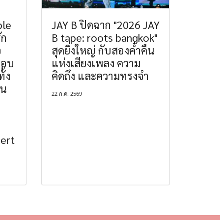
ble
JAY B ปิดฉาก "2026 JAY
ัก
B tape: roots bangkok"
อ
สุดยิ่งใหญ่ กับสองค่ำคืน
 มอบ
แห่งเสียงเพลง ความ
ั้ง
คิดถึง และความทรงจำ
ฟน
22 ก.ค. 2569
ก
cert