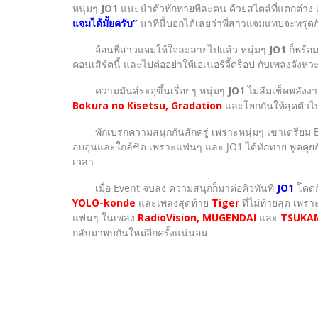
หนุ่มๆ
JO1
แนะนำตัวทักทายทีละคน ด้วยสไตล์ที่แตกต่าง เรี
แจมได้มั้ยครับ”
นาทีนี้บอกได้เลยว่าพี่สาวแจมแทบจะทรุด
อ้อนพี่สาวแจมให้ใจละลายไปแล้ว หนุ่มๆ
JO1
ก็พร้อม
คอนเสิร์ตนี้ และไปต่ออย่าให้เอเนอร์จี้ดร็อป กับเพลงจั
ความมันส์ระอุขึ้นเรื่อยๆ หนุ่มๆ
JO1
ไม่ลืมเช็คพลังง
Bokura no Kisetsu, Gradation
และโยกกันให้สุดตัวไ
พักเบรกความสนุกกันสักครู่ เพราะหนุ่มๆ เขาเตรียม E
อบอุ่นและใกล้ชิด เพราะแฟนๆ และ JO1 ได้ทักทาย พูดคุยกั
เวลา
เมื่อ Event จบลง ความสนุกก็มาต่อคิวทันที
JO1
โดดก
YOLO-konde
และเพลงสุดท้าย
Tiger
ที่ไม่ท้ายสุด เพรา
แฟนๆ ในเพลง
RadioVision, MUGENDAI
และ
TSUKA
กลับมาพบกันใหม่อีกครั้งแน่นอน