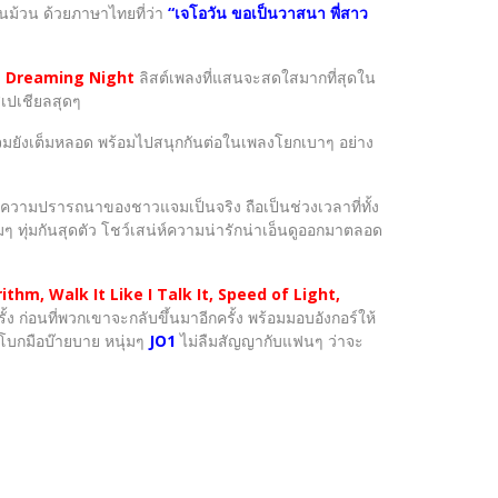
ินม้วน ด้วยภาษาไทยที่ว่า
“เจโอวัน ขอเป็นวาสนา พี่สาว
ะ
Dreaming Night
ลิสต์เพลงที่แสนจะสดใสมากที่สุดใน
าสเปเชียลสุดๆ
แจมยังเต็มหลอด พร้อมไปสนุกกันต่อในเพลงโยกเบาๆ อย่าง
ห้ความปรารถนาของชาวแจมเป็นจริง ถือเป็นช่วงเวลาที่ทั้ง
ๆ ทุ่มกันสุดตัว โชว์เสน่ห์ความน่ารักน่าเอ็นดูออกมาตลอด
thm, Walk It Like I Talk It, Speed of Light,
ั้ง ก่อนที่พวกเขาจะกลับขึ้นมาอีกครั้ง พร้อมมอบอังกอร์ให้
โบกมือบ๊ายบาย หนุ่มๆ
JO1
ไม่ลืมสัญญากับแฟนๆ ว่าจะ