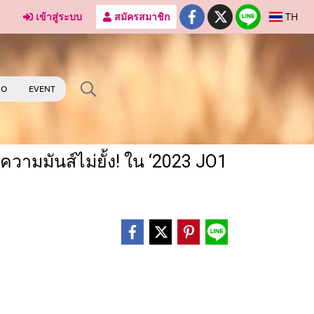
เข้าสู่ระบบ
สมัครสมาชิก
TH
RO
EVENT
วามมันส์ไม่ยั้ง! ใน ‘2023 JO1