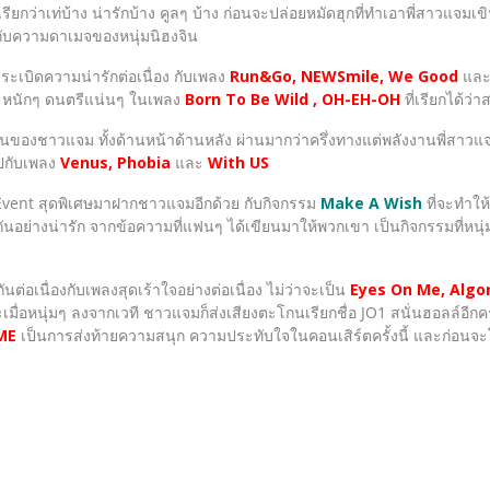
ยกว่าเท่บ้าง น่ารักบ้าง คูลๆ บ้าง ก่อนจะปล่อยหมัดฮุกที่ทำเอาพี่สาวแจมเข
กับความดาเมจของหนุ่มนิฮงจิน
ระเบิดความน่ารักต่อเนื่อง กับเพลง
Run&Go, NEWSmile, We Good
แล
งหวะหนักๆ ดนตรีแน่นๆ ในเพลง
Born To Be Wild , OH-EH-OH
ที่เรียกได้ว่
านของชาวแจม ทั้งด้านหน้าด้านหลัง ผ่านมากว่าครึ่งทางแต่พลังงานพี่สาว
ปกับเพลง
Venus, Phobia
และ
With US
vent สุดพิเศษมาฝากชาวแจมอีกด้วย กับกิจกรรม
Make A Wish
ที่จะทำใ
นอย่างน่ารัก จากข้อความที่แฟนๆ ได้เขียนมาให้พวกเขา เป็นกิจกรรมที่หนุ่ม
ันต่อเนื่องกับเพลงสุดเร้าใจอย่างต่อเนื่อง ไม่ว่าจะเป็น
Eyes On Me, Algori
ะเมื่อหนุ่มๆ ลงจากเวที ชาวแจมก็ส่งเสียงตะโกนเรียกชื่อ JO1 สนั่นฮอลล์อีกคร
ME
เป็นการส่งท้ายความสนุก ความประทับใจในคอนเสิร์ตครั้งนี้ และก่อนจะ