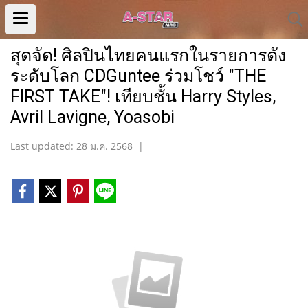
สุดจัด! ศิลปินไทยคนแรกในรายการดัง
ระดับโลก CDGuntee ร่วมโชว์ "THE
FIRST TAKE"! เทียบชั้น Harry Styles,
Avril Lavigne, Yoasobi
Last updated: 28 ม.ค. 2568
|