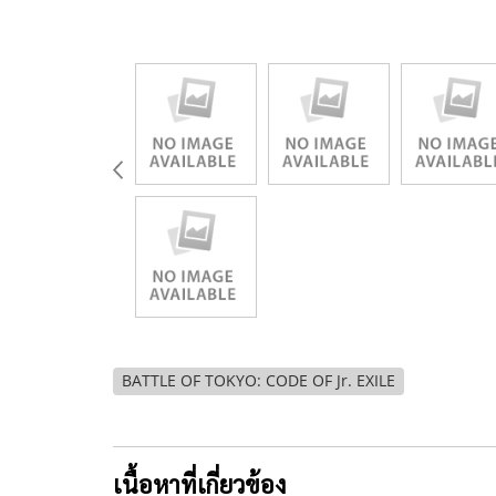
BATTLE OF TOKYO: CODE OF Jr. EXILE
เนื้อหาที่เกี่ยวข้อง