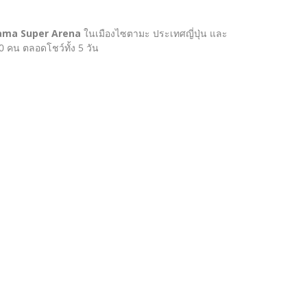
tama Super Arena
ในเมืองไซตามะ ประเทศญี่ปุ่น และ
0 คน ตลอดโชว์ทั้ง 5 วัน