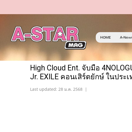
HOME
A-New
High Cloud Ent. จับมือ 4NOLO
Jr. EXILE คอนเสิร์ตยักษ์ ในประเท
Last updated: 28 ม.ค. 2568
|