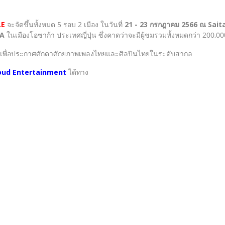
LE
จะจัดขึ้นทั้งหมด 5 รอบ 2 เมือง ในวันที่
21 - 23 กรกฎาคม 2566 ณ Sai
KA
ในเมืองโอซาก้า ประเทศญี่ปุ่น ซึ่งคาดว่าจะมีผู้ชมรวมทั้งหมดกว่า 200,00
ม เพื่อประกาศศักดาศักยภาพเพลงไทยและศิลปินไทยในระดับสากล
oud Entertainment
ได้ทาง