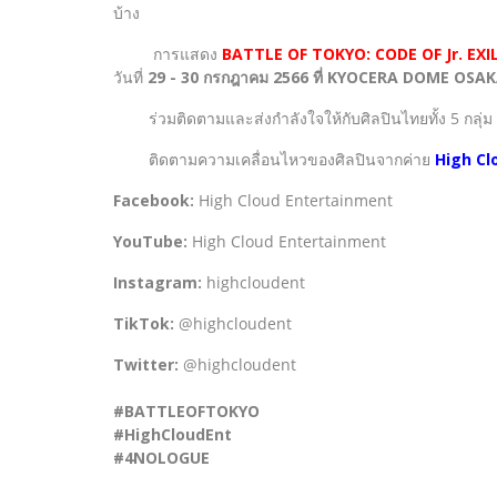
บ้าง
การแสดง
BATTLE OF TOKYO: CODE OF Jr. EXI
วันที่
29 - 30 กรกฎาคม 2566 ที่ KYOCERA DOME OSA
ร่วมติดตามและส่งกำลังใจให้กับศิลปินไทยทั้ง 5 กลุ่
ติดตามความเคลื่อนไหวของศิลปินจากค่าย
High Cl
Facebook:
High Cloud Entertainment
YouTube:
High Cloud Entertainment
Instagram:
highcloudent
TikTok:
@highcloudent
Twitter:
@highcloudent
#BATTLEOFTOKYO
#HighCloudEnt
#4NOLOGUE