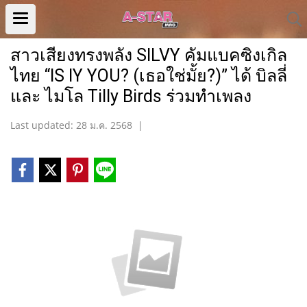
สาวเสียงทรงพลัง SILVY คัมแบคซิงเกิล
ไทย “IS IY YOU? (เธอใช่มั้ย?)” ได้ บิลลี่
และ ไมโล Tilly Birds ร่วมทำเพลง
Last updated: 28 ม.ค. 2568
|