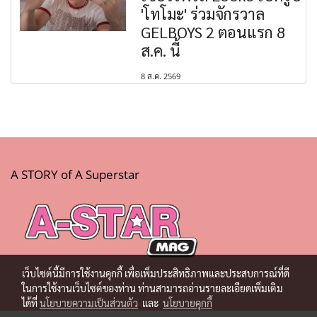
'โทโมะ' ร่วมจักรวาล
GELBOYS 2 ตอนแรก 8
ส.ค. นี้
8 ส.ค. 2569
A STORY of A Superstar
เว็บไซต์นี้มีการใช้งานคุกกี้ เพื่อเพิ่มประสิทธิภาพและประสบการณ์ที่ดี
ในการใช้งานเว็บไซต์ของท่าน ท่านสามารถอ่านรายละเอียดเพิ่มเติม
ได้ที่
นโยบายความเป็นส่วนตัว
และ
นโยบายคุกกี้