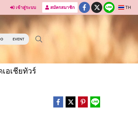
เข้าสู่ระบบ
สมัครสมาชิก
TH
RO
EVENT
เอเชียทัวร์