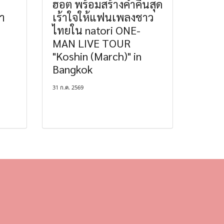
ฮอต พร้อมสร้างค่ำคืนสุด
ำ
เร้าใจให้แฟนเพลงชาว
ไทยใน natori ONE-
MAN LIVE TOUR
"Koshin (March)" in
Bangkok
31 ก.ค. 2569