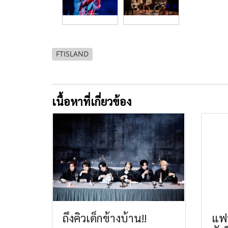
FTISLAND
เนื้อหาที่เกี่ยวข้อง
ถึงคิวเด็กข้างบ้าน!!
แฟ