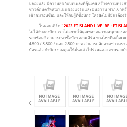
ปล่อยพลัง มีความสุขกับบทเพลงที่คุ้นเคย สร้างความทรงจำท
ซาวด์ดนตรีที่หนักแน่นของแจจินและมินฮวาน พวกเขาพร้อมฟิ
เข้าชมรอบซ้อม และให้กับผู้ที่ซื้อบัตร ใครยังไม่มีบัตรต้องรี
ในคอนเสิร์ต
"2023 FTISLAND LIVE 'RE : FTIS
ไม่ได้จับจองบัตร เราไม่อยากให้คุณพลาดความสนุกของคอนเสิ
รอบซ้อม!! สามารถหาซื้อบัตรคอนเสิร์ต ทางไทยทิคเก็ตเมเ
4,500 / 3,500 / และ 2,500 บาท สามารถติดตามข่าวคราวค
บัตรแล้ว กำบัตรของคุณให้มั่นแล้วไปร่วมฉลองครบรอบกับ 