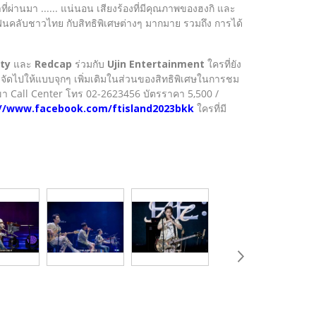
ี่ผ่านมา ...... แน่นอน เสียงร้องที่มีคุณภาพของฮงกิ และ
อแฟนคลับชาวไทย กับสิทธิพิเศษต่างๆ มากมาย รวมถึง การได้
ty
และ
Redcap
ร่วมกับ
Ujin Entertainment
ใครที่ยัง
น จัดไปให้แบบจุกๆ เพิ่มเติมในส่วนของสิทธิพิเศษในการชม
ขา Call Center โทร 02-2623456 บัตรราคา 5,500 /
://www.facebook.com/ftisland2023bkk
ใครที่มี