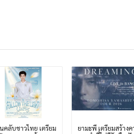
นคลับชาวไทย เตรียม
ยามะพี เตรียมสร้าง