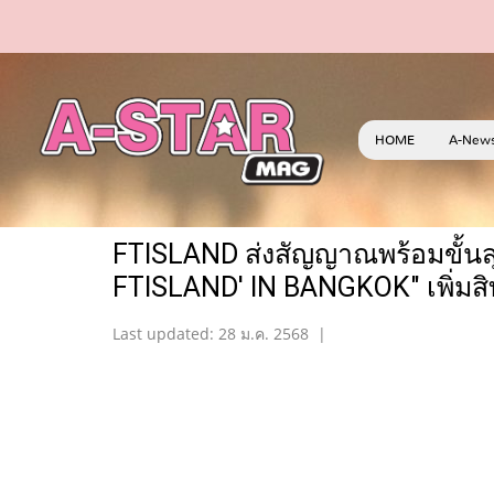
HOME
A-New
FTISLAND ส่งสัญญาณพร้อมขั้นสุด
FTISLAND' IN BANGKOK" เพิ่มสิท
Last updated: 28 ม.ค. 2568
|