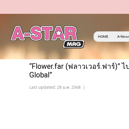
HOME
A-New
“Flower.far (ฟลาวเวอร์.ฟาร์)” 
Global”
Last updated: 28 ม.ค. 2568
|