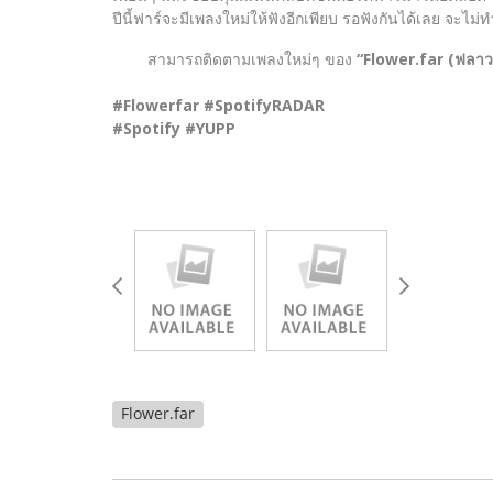
ปีนี้ฟาร์จะมีเพลงใหม่ให้ฟังอีกเพียบ รอฟังกันได้เลย จะไม
สามารถติดตามเพลงใหม่ๆ ของ
“Flower.far (ฟลาวเ
#Flowerfar #SpotifyRADAR
#Spotify #YUPP
Flower.far