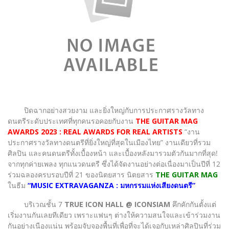
ปิดฉากอย่างสวยงาม และยิ่งใหญ่กับการประกาศรางวัลทาง
ดนตรีระดับประเทศที่ทุกคนรอคอยกับงาน
THE GUITAR MAG
AWARDS 2023 : REAL AWARDS FOR REAL ARTISTS
“งาน
ประกาศรางวัลทางดนตรีที่ยิ่งใหญ่ที่สุดในเมืองไทย” งานเดียวที่รวม
ศิลปิน และคนดนตรีทั้งเบื้องหน้า และเบื้องหลังมารวมตัวกันมากที่สุด!
จากทุกค่ายเพลง ทุกแนวดนตรี ซึ่งได้จัดงานอย่างต่อเนื่องมาเป็นปีที่ 12
ร่วมฉลองครบรอบปีที่ 21 ของนิตยสาร นิตยสาร
THE GUITAR MAG
ในธีม
“MUSIC EXTRAVAGANZA : มหกรรมแห่งเสียงดนตรี”
บริเวณชั้น 7
TRUE ICON HALL @ ICONSIAM
คึกคักกันตั้งแต่
เริ่มงานกันเลยทีเดียว เพราะแฟนๆ ต่างให้ความสนใจและเข้าร่วมงาน
กันอย่างเนืองแน่น พร้อมจับจองพื้นที่เพื่อที่จะได้เจอกับเหล่าศิลปินที่ร่วม