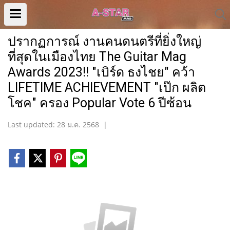
ปรากฏการณ์ งานคนดนตรีที่ยิ่งใหญ่
ที่สุดในเมืองไทย The Guitar Mag
Awards 2023!! "เบิร์ด ธงไชย" คว้า
LIFETIME ACHIEVEMENT "เป๊ก ผลิต
โชค" ครอง Popular Vote 6 ปีซ้อน
Last updated: 28 ม.ค. 2568
|