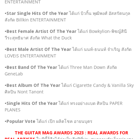
ENTERTAINMENT
•Star Single Hits Of the Year
ได้แก่ บิวกิ้น พุฒิพงศ์ อัสสรัตนกุล
สังกัด Billkin ENTERTAINMENT
•Best Female Artist Of The Year
ได้แก่ Bowkylion-พิชญ์สินี
วีระสุทธิมาศ สังกัด What the Duck
•Best Male Artist Of The Year
ได้แก่ นนท์-ธนนท์ จำเริญ สังกัด
LOVEiS ENTERTAINMENT
•Best Band Of The Year
ได้แก่ Three Man Down สังกัด
GeneLab
•Best Album Of The Year
ได้แก่ Cigarette Candy & Vanilla Sky
ศิลปิน Nont Tanont
•Single Hits Of the Year
ได้แก่ ทรงอย่างแบด ศิลปิน PAPER
PLANES
•Popular Vote
ได้แก่ เป๊ก ผลิตโชค อายนบุตร
THE GUITAR MAG AWARDS 2023 : REAL AWARDS FOR