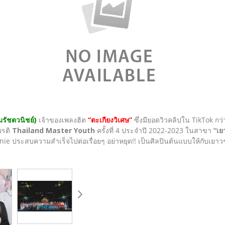
รัชตวนิชย์)
เจ้าของเพลงฮิต
“ตะเกียงวิเศษ”
ซึ่งมียอดวิวคลิปใน TikTok กว่
ยรติ
Thailand Master Youth
ครั้งที่ 4 ประจำปี 2022-2023 ในสาขา
“เย
e ประสบความสำเร็จไปต่อเรื่อยๆ อย่าหยุด!! เป็นศิลปินต้นแบบให้กับเ