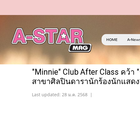
HOME
A-New
"Minnie" Club After Class คว้า 
สาขาศิลปินดารานักร้องนักแสดง
Last updated: 28 ม.ค. 2568
|