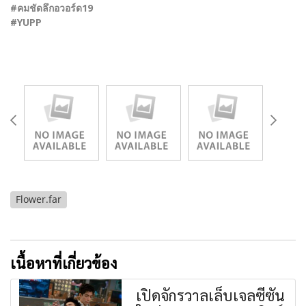
#คมชัดลึกอวอร์ด19
#YUPP
Flower.far
เนื้อหาที่เกี่ยวข้อง
เปิดจักรวาลเล็บเจลซีซัน