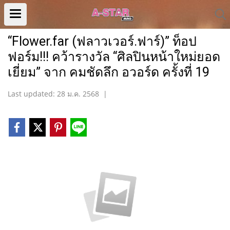
“Flower.far (ฟลาวเวอร์.ฟาร์)” ท็อป
ฟอร์ม!!! คว้ารางวัล “ศิลปินหน้าใหม่ยอด
เยี่ยม” จาก คมชัดลึก อวอร์ด ครั้งที่ 19
Last updated: 28 ม.ค. 2568
|