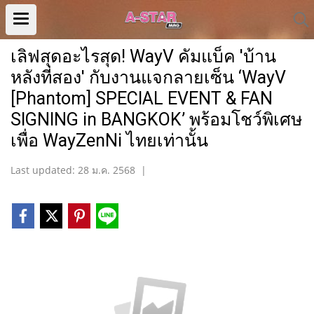
เลิฟสุดอะไรสุด! WayV คัมแบ็ค 'บ้าน
หลังที่สอง' กับงานแจกลายเซ็น ‘WayV
[Phantom] SPECIAL EVENT & FAN
SIGNING in BANGKOK’ พร้อมโชว์พิเศษ
เพื่อ WayZenNi ไทยเท่านั้น
Last updated: 28 ม.ค. 2568
|