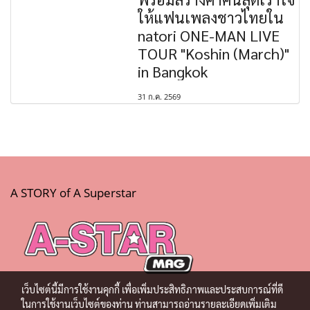
ให้แฟนเพลงชาวไทยใน
natori ONE-MAN LIVE
TOUR "Koshin (March)"
in Bangkok
31 ก.ค. 2569
A STORY of A Superstar
เว็บไซต์นี้มีการใช้งานคุกกี้ เพื่อเพิ่มประสิทธิภาพและประสบการณ์ที่ดี
ในการใช้งานเว็บไซต์ของท่าน ท่านสามารถอ่านรายละเอียดเพิ่มเติม