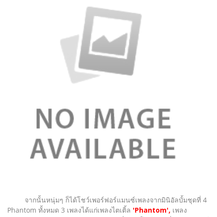
จากนั้นหนุ่มๆ ก็ได้โชว์เพอร์ฟอร์แมนซ์เพลงจากมินิอัลบั้มชุดที่ 4
Phantom ทั้งหมด 3 เพลงได้แก่เพลงไตเติ้ล
'Phantom',
เพลง