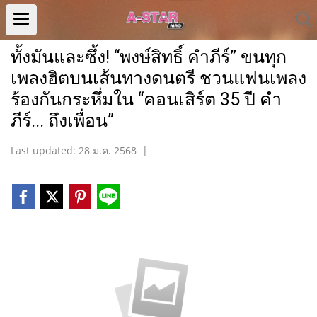
ทั้งมันและซึ้ง! “พงษ์สิทธิ์ คำภีร์” ขนทุก
เพลงฮิตบนเส้นทางดนตรี ชวนแฟนเพลง
ร้องกันกระหึ่มใน “คอนเสิร์ต 35 ปี คำ
ภีร์... ถึงเพื่อน”
Last updated: 28 ม.ค. 2568
|