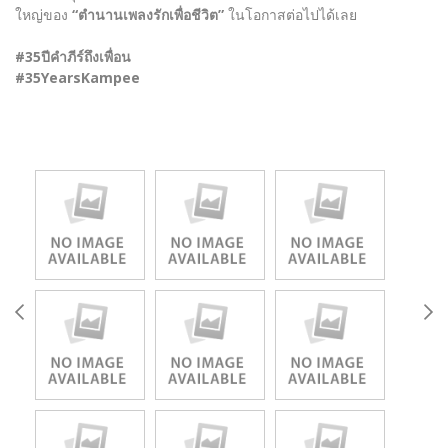
ใหญ่ของ
“ตำนานเพลงรักเพื่อชีวิต”
ในโอกาสต่อไปได้เลย
#35ปีคำภีร์ถึงเพื่อน
#35YearsKampee