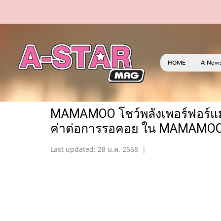
HOME
A-New
MAMAMOO โชว์พลังเพอร์ฟอร์แมนซ
ค่าต่อการรอคอย ใน MAMAMO
Last updated: 28 ม.ค. 2568
|