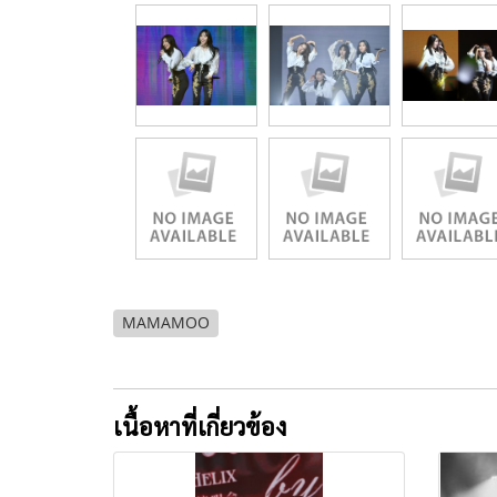
MAMAMOO
เนื้อหาที่เกี่ยวข้อง