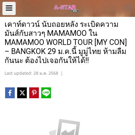
เคาท์ดาวน์ นับถอยหลัง ระเบิดความ
มันส์กับสาวๆ MAMAMOO ใน
MAMAMOO WORLD TOUR [MY CON]
– BANGKOK 29 ม.ค.นี้ มูมู่ไทย ห้ามลืม
กันนะ ต้องไปเจอกันให้ได้!!
Last updated: 28 ม.ค. 2568
|