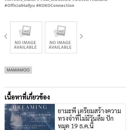
#OfficialHallyu #KOKOConnection
MAMAMOO
เนื้อหาที่เกี่ยวข้อง
ยามะพี เตรียมสร้างความ
ทรงจำที่ไม่มีวันลืม ปัก
หมุด 19 ธ.ค.นี้